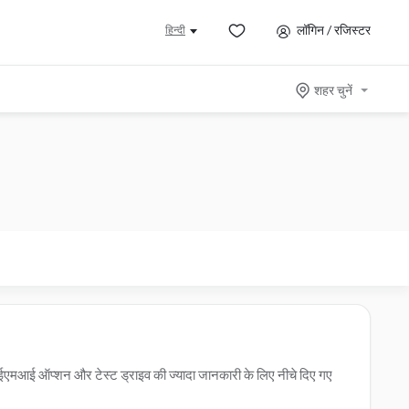
लॉगिन / रजिस्टर
हिन्दी
शहर चुनें
, ईएमआई ऑप्शन और टेस्ट ड्राइव की ज्यादा जानकारी के लिए नीचे दिए गए