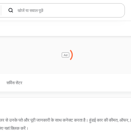
Ad
सर्विस सेंटर
र डीलर से उनके पते और पूरी जानकारी के साथ कनेक्ट करता है। हुंडई कार की कीमत, ऑफर
िए यहां क्लिक करें।