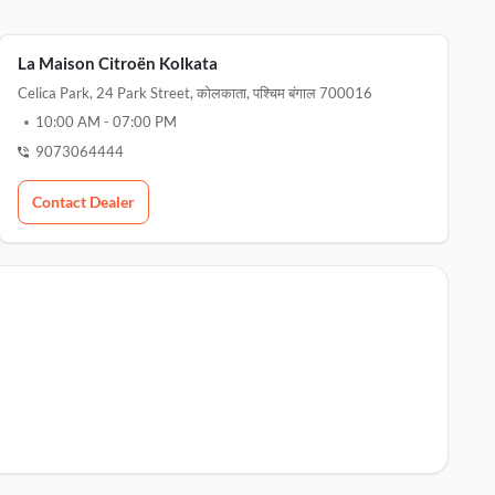
La Maison Citroën Kolkata
Celica Park, 24 Park Street, कोलकाता, पश्चिम बंगाल 700016
10:00 AM
-
07:00 PM
9073064444
Contact Dealer