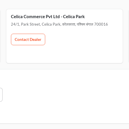
Celica Commerce Pvt Ltd - Celica Park
24/1, Park Street, Celica Park, कोलकाता, पश्चिम बंगाल 700016
Contact Dealer