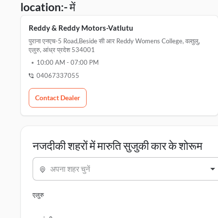
location:- में
Reddy & Reddy Motors-Vatlutu
पुराना एनएच-5 Road,beside सी आर Reddy Womens College, वल्तुलु,
एलुरु, आंध्र प्रदेश 534001
10:00 AM
-
07:00 PM
04067337055
Contact Dealer
नजदीकी शहरों में मारुति सुजुकी कार के शोरूम
अपना शहर चुनें
एलुरु