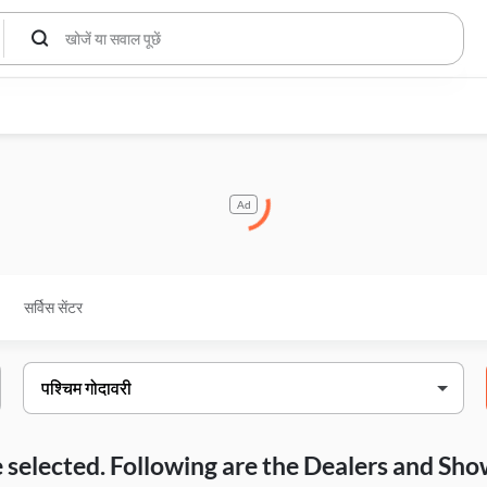
Ad
सर्विस सेंटर
ave selected. Following are the Dealers and S