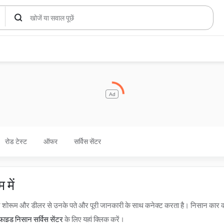
Ad
रोड टेस्ट
ऑफर
सर्विस सेंटर
में
ान शोरूम और डीलर से उनके पते और पूरी जानकारी के साथ कनेक्ट करता है। निसान कार
िफाइड निसान सर्विस सेंटर
के लिए यहां क्लिक करें।