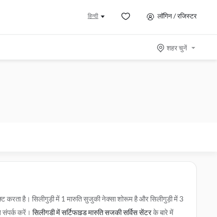
लॉगिन / रजिस्टर
हिन्दी
शहर चुनें
करता है। सिलीगुड़ी में 1 मारुति सुजुकी नेक्सा शोरूम है और सिलीगुड़ी में 3
 संपर्क करें।
सिलीगुड़ी में सर्टिफाइड मारुति सुजुकी सर्विस सेंटर
के बारे में