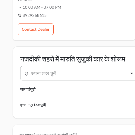
10:00 AM
-
07:00 PM
8929268615
Contact Dealer
नजदीकी शहरों में मारुति सुजुकी कार के शोरूम
अपना शहर चुनें
जलपाईगुड़ी
इस्लामपुर (डब्ल्यूबी)