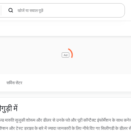
Ad
सर्विस सेंटर
ड़ी में
्ड मारुति सुजुकी शोरूम और डीलर से उनके पते और पूरी कॉन्टैक्ट इंफोर्मेशन के साथ कनेक्ट 
न और टेस्ट ड्राइव के बारे में ज्यादा जानकारी के लिए नीचे दिए गए सिलीगुड़ी के डीलर से