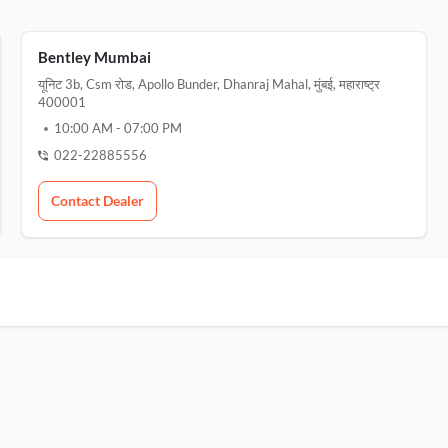
Bentley Mumbai
यूनिट 3b, Csm रोड, Apollo Bunder, Dhanraj Mahal, मुंबई, महाराष्ट्र
400001
10:00 AM
-
07:00 PM
022-22885556
Contact Dealer