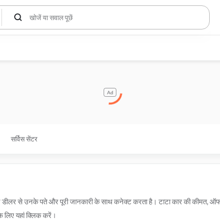
Ad
सर्विस सेंटर
 और डीलर से उनके पते और पूरी जानकारी के साथ कनेक्ट करता है। टाटा कार की कीमत, ऑ
े लिए यहां क्लिक करें।