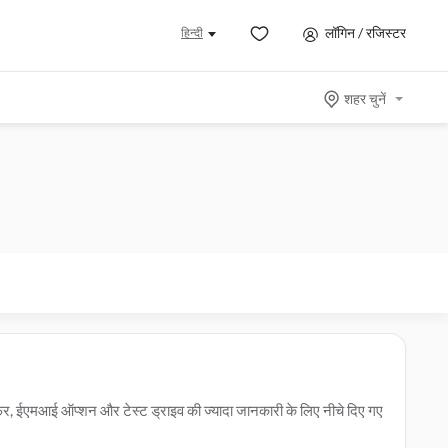
लॉगिन / रजिस्टर
हिन्दी
शहर चुनें
फर, ईएमआई ऑप्शन और टेस्ट ड्राइव की ज्यादा जानकारी के लिए नीचे दिए गए