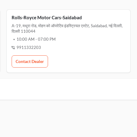
Rolls-Royce Motor Cars-Saidabad
A-19, मथुरा रोड, मोहन को ऑपरेटिव इंडस्ट्रियल एस्टेट, Saidabad, नई दिल्ली,
दिल्ली 110044
10:00 AM
-
07:00 PM
9911332203
Contact Dealer