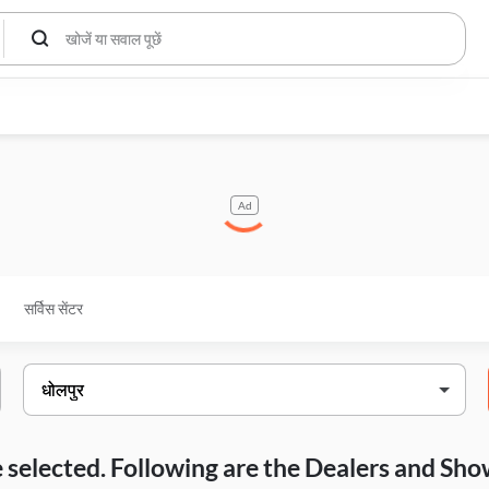
Ad
सर्विस सेंटर
ave selected. Following are the Dealers and S