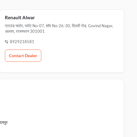
Renault Alwar
ग्राउंड फ्लोर, प्लॉट No-07, शॉप No-26-30, दिल्ली रोड, Govind Nagar,
अलवर, राजस्थान 301001
8929218581
Contact Dealer
दयपुर