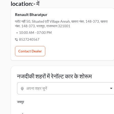
location:- में
Renault Bharatpur
प्लॉट नहीं 50, Situated एटी Village Annah, खसरा नंबर. 148-373, खसरा
नंबर. 148-373, भरतपुर, राजस्थान 321001
10:00 AM
-
07:00 PM
8527240567
Contact Dealer
नजदीकी शहरों में रेनॉल्ट कार के शोरूम
अपना शहर चुनें
जयपुर