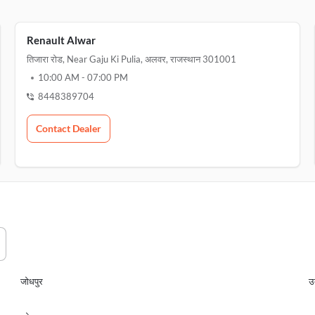
Renault Alwar
तिजारा रोड, Near Gaju Ki Pulia, अलवर, राजस्थान 301001
10:00 AM
-
07:00 PM
8448389704
Contact Dealer
जोधपुर
उ