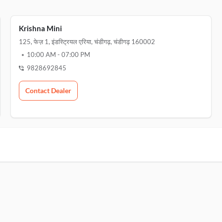
Krishna Mini
125, फेज़ 1, इंडस्ट्रियल एरिया, चंडीगढ़, चंडीगढ़ 160002
10:00 AM
-
07:00 PM
9828692845
Contact Dealer