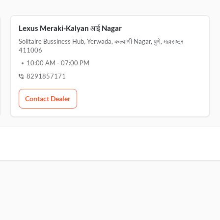
Lexus Meraki-Kalyan आई Nagar
Solitaire Bussiness Hub, Yerwada, कल्याणी Nagar, पुणे, महाराष्ट्र
411006
10:00 AM
-
07:00 PM
8291857171
Contact Dealer