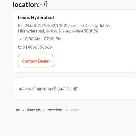
location:- में
Lexus Hyderabad
Plot.no.: 8-2-293/82/j/b-22journalist Colony, Jubilee
Hillshyderabad, तेलंगाना, हैदराबाद, तेलंगाना 500096
10:00 AM
-
07:00 PM
914066556666
Contact Dealer
क्या आपको यह जानकारी उपयोगी लगी?
होम
लेक्सस कारें
लेक्सस शोरूम
बालाघाट