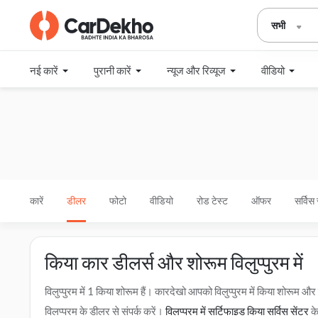
सभी
नई कारें
पुरानी कारें
न्यूज और रिव्यूज
वीडियो
कारें
डीलर
फोटो
वीडियो
रोड टेस्ट
ऑफर
सर्विस 
किया कार डीलर्स और शोरूम विलुप्पुरम में
विलुप्पुरम में 1 किया शोरूम हैं। कारदेखो आपको विलुप्पुरम में किया शोर
विलुप्पुरम के डीलर से संपर्क करें।
विलुप्पुरम में सर्टिफाइड किया सर्विस सेंटर
के