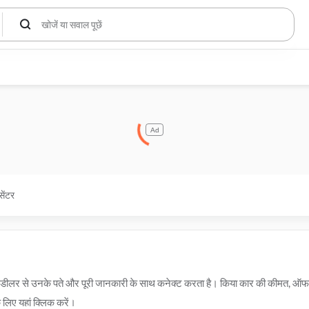
Ad
सेंटर
ूम और डीलर से उनके पते और पूरी जानकारी के साथ कनेक्ट करता है। किया कार की कीमत, 
 लिए यहां क्लिक करें।