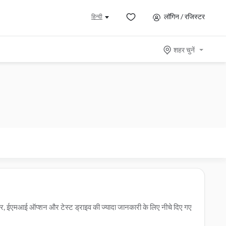
लॉगिन / रजिस्टर
हिन्दी
शहर चुनें
ऑफर, ईएमआई ऑप्शन और टेस्ट ड्राइव की ज्यादा जानकारी के लिए नीचे दिए गए