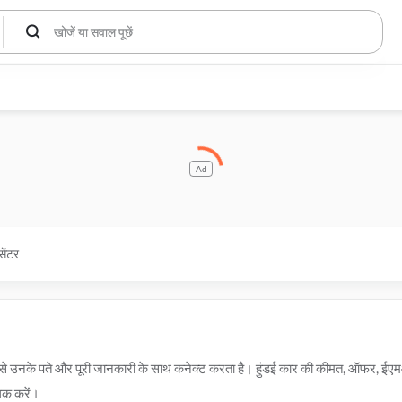
Ad
सेंटर
 डीलर से उनके पते और पूरी जानकारी के साथ कनेक्ट करता है। हुंडई कार की कीमत, ऑफर, ईए
लिक करें।