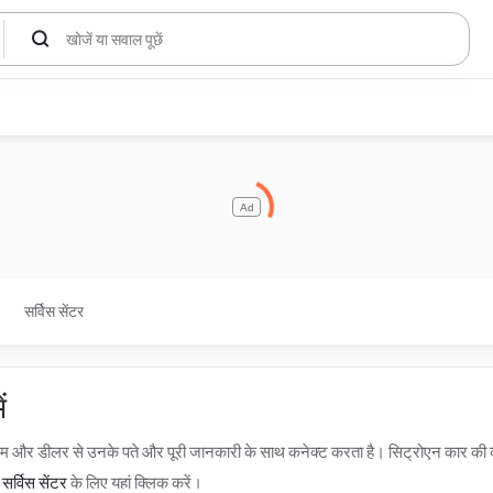
Ad
सर्विस सेंटर
ं
शोरूम और डीलर से उनके पते और पूरी जानकारी के साथ कनेक्ट करता है। सिट्रोएन कार 
सर्विस सेंटर
के लिए यहां क्लिक करें।