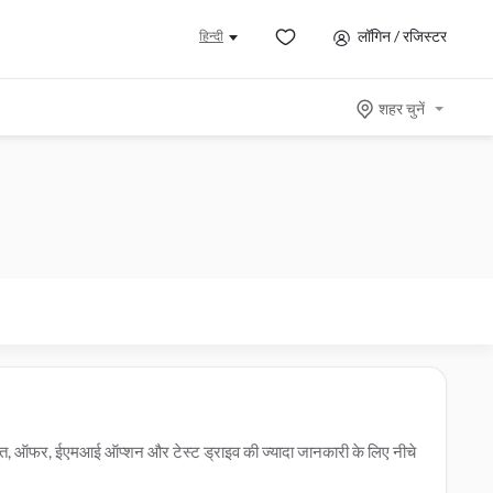
लॉगिन / रजिस्टर
हिन्दी
शहर चुनें
मत, ऑफर, ईएमआई ऑप्शन और टेस्ट ड्राइव की ज्यादा जानकारी के लिए नीचे