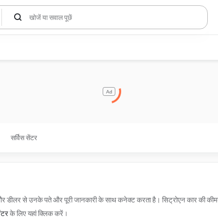
Ad
सर्विस सेंटर
 और डीलर से उनके पते और पूरी जानकारी के साथ कनेक्ट करता है। सिट्रोएन कार की की
ेंटर
के लिए यहां क्लिक करें।