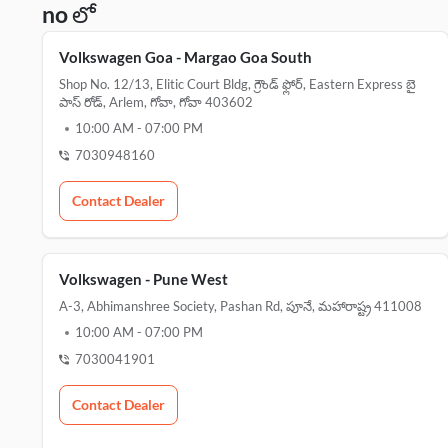
no లో
Volkswagen Goa - Margao Goa South
Shop No. 12/13, Elitic Court Bldg, గ్రౌండ్ ఫ్లోర్, Eastern Express బై
పాస్ రోడ్, Arlem, గోవా, గోవా 403602
10:00 AM
-
07:00 PM
7030948160
Contact Dealer
Volkswagen - Pune West
A-3, Abhimanshree Society, Pashan Rd, పూనే, మహారాష్ట్ర 411008
10:00 AM
-
07:00 PM
7030041901
Contact Dealer