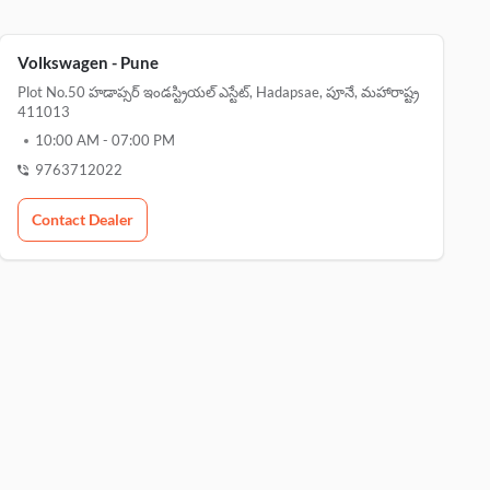
Volkswagen - Pune
Plot No.50 హడాప్సర్ ఇండస్ట్రియల్ ఎస్టేట్, Hadapsae, పూనే, మహారాష్ట్ర
411013
10:00 AM
-
07:00 PM
9763712022
Contact Dealer