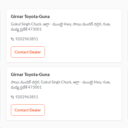
Girnar Toyota-Guna
Gokul Singh Chuck, ఆగ్రా - ముంబై Hwy, సాయి మందిర్ దగ్గర, గుణ,
మధ్య ప్రదేశ్ 473001
9202963851
Contact Dealer
Girnar Toyota-Guna
సాయి మందిర్ దగ్గర, Gokul Singh Chuck, ఆగ్రా - ముంబై Hwy, గుణ,
మధ్య ప్రదేశ్ 473001
9202963851
Contact Dealer