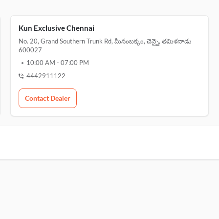
Kun Exclusive Chennai
No. 20, Grand Southern Trunk Rd, మీనంబక్కం, చెన్నై, తమిళనాడు
600027
10:00 AM
-
07:00 PM
4442911122
Contact Dealer