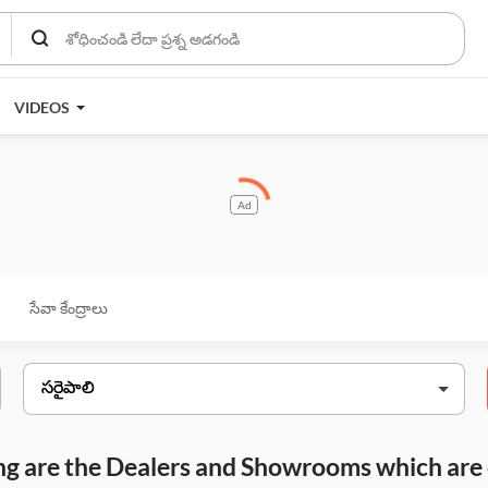
VIDEOS
Ad
సేవా కేంద్రాలు
wing are the Dealers and Showrooms which are 