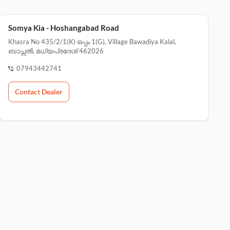
Somya Kia - Hoshangabad Road
Khasra No 435/2/1(k) ഒപ്പം 1(g), Village Bawadiya Kalal,
ബാപ്സൽ, മധ്യപ്രദേശ് 462026
07943442741
Contact Dealer