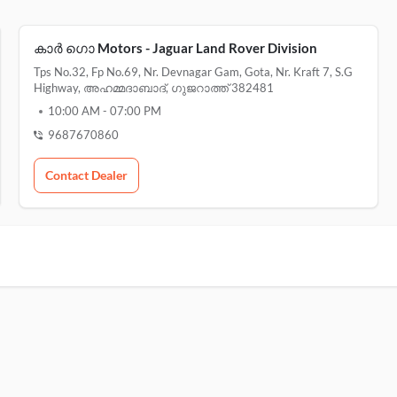
കാർ ഗൊ Motors - Jaguar Land Rover Division
Tps No.32, Fp No.69, Nr. Devnagar Gam, Gota, Nr. Kraft 7, S.g
Highway, അഹമ്മദാബാദ്, ഗുജറാത്ത് 382481
10:00 AM
-
07:00 PM
9687670860
Contact Dealer