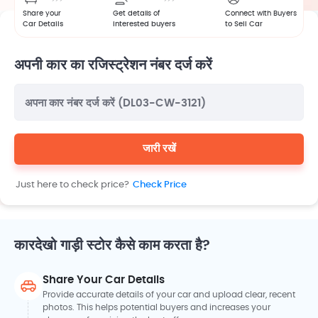
Share your
Get details of
Connect with Buyers
Car Details
interested buyers
to Sell Car
अपनी कार का रजिस्ट्रेशन नंबर दर्ज करें
अपना कार नंबर दर्ज करें (DL03-CW-3121)
जारी रखें
Just here to check price?
Check Price
कारदेखो गाड़ी स्टोर कैसे काम करता है?
Share Your Car Details
Provide accurate details of your car and upload clear, recent
photos. This helps potential buyers and increases your