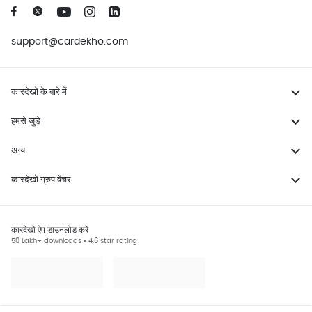
support@cardekho.com
कारदेखो के बारे में
हमसे जुडे
अन्य
कारदेखो ग्रुप वेंचर
कारदेखो ऐप डाउनलोड करें
50 Lakh+ downloads • 4.6 star rating