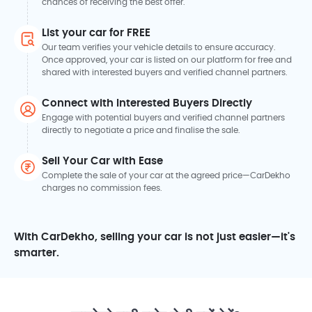
chances of receiving the best offer.
List your car for FREE
Our team verifies your vehicle details to ensure accuracy.
Once approved, your car is listed on our platform for free and
shared with interested buyers and verified channel partners.
Connect with Interested Buyers Directly
Engage with potential buyers and verified channel partners
directly to negotiate a price and finalise the sale.
Sell Your Car with Ease
Complete the sale of your car at the agreed price—CarDekho
charges no commission fees.
With CarDekho, selling your car is not just easier—it's
smarter.