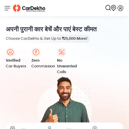
अपनी पुरानी कार बेचें और पाएं बेस्ट कीमत
Choose CarDekho & Get Up to
₹25,000 More!
Verified
Zero
No
Car Buyers
Commission
Unwanted
Calls