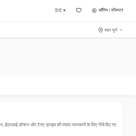
लॉगिन / रजिस्टर
हिन्दी
शहर चुनें
ऑफर, ईएमआई ऑप्शन और टेस्ट ड्राइव की ज्यादा जानकारी के लिए नीचे दिए गए