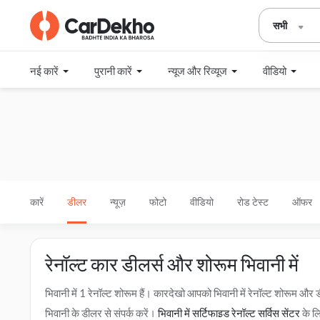
सभी
नई कारें
पुरानी कारें
न्यूज और रिव्यूज
वीडियो
कारें
डीलर
न्यूज़
फोटो
वीडियो
रोड टेस्ट
ऑफर
रेनॉल्ट कार डीलर्स और शोरूम भिवानी में
भिवानी में 1 रेनॉल्ट शोरूम हैं। कारदेखो आपको भिवानी में रेनॉल्ट शोरूम
भिवानी के डीलर से संपर्क करें।
भिवानी में सर्टिफाइड रेनॉल्ट सर्विस सेंटर
के लि