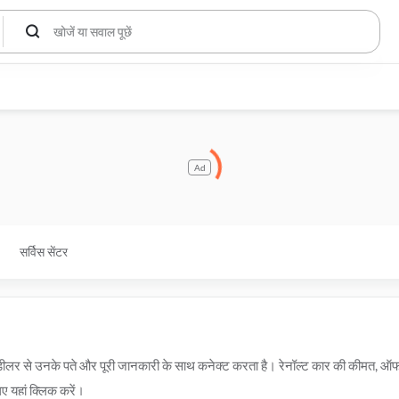
Ad
सर्विस सेंटर
 और डीलर से उनके पते और पूरी जानकारी के साथ कनेक्ट करता है। रेनॉल्ट कार की कीमत, 
ए यहां क्लिक करें।