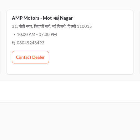
AMP Motors - Mot आई Nagar
31, मोती नगर, शिवाजी मार्ग, नई दिल्ली, दिल्ली 110015
10:00 AM
-
07:00 PM
08045248492
Contact Dealer