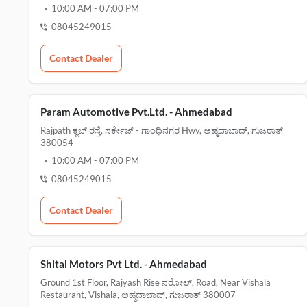
10:00 AM
-
07:00 PM
08045249015
Contact Dealer
Param Automotive Pvt.Ltd. - Ahmedabad
Rajpath ಕ್ಲಬ್ ರಸ್ತೆ, ಸರ್ಕೇಜ್ - ಗಾಂಧಿನಗರ Hwy, ಅಹ್ಮದಾಬಾದ್, ಗುಜರಾತ್
380054
10:00 AM
-
07:00 PM
08045249015
Contact Dealer
Shital Motors Pvt Ltd. - Ahmedabad
Ground 1st Floor, Rajyash Rise ನರೋಲ್, Road, Near Vishala
Restaurant, Vishala, ಅಹ್ಮದಾಬಾದ್, ಗುಜರಾತ್ 380007