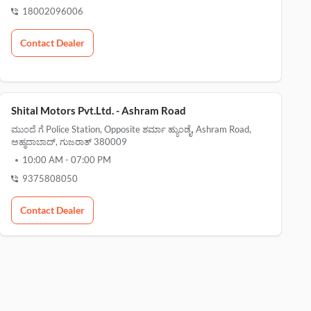
18002096006
Contact Dealer
Shital Motors Pvt.Ltd. - Ashram Road
ಮುಂದೆ ಗೆ Police Station, Opposite ಶರ್ಮಾ ಹ್ಯುಂಡೈ, Ashram Road,
ಅಹ್ಮದಾಬಾದ್, ಗುಜರಾತ್ 380009
10:00 AM
-
07:00 PM
9375808050
Contact Dealer