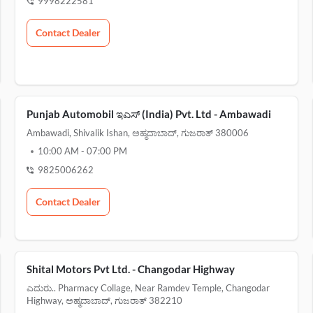
9998222581
Contact Dealer
Punjab Automobil ಇಎಸ್‌ (India) Pvt. Ltd - Ambawadi
Ambawadi, Shivalik Ishan, ಅಹ್ಮದಾಬಾದ್, ಗುಜರಾತ್ 380006
10:00 AM
-
07:00 PM
9825006262
Contact Dealer
Shital Motors Pvt Ltd. - Changodar Highway
ಎದುರು.. Pharmacy Collage, Near Ramdev Temple, Changodar
Highway, ಅಹ್ಮದಾಬಾದ್, ಗುಜರಾತ್ 382210