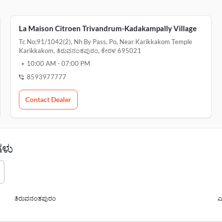
La Maison Citroen Trivandrum-Kadakampally Village
Tc No;91/1042(2), Nh By Pass, Po, Near Karikkakom Temple
Karikkakom, ತಿರುವನಂತಪುರಂ, ಕೇರಳ 695021
10:00 AM
-
07:00 PM
8593977777
Contact Dealer
ಗಳು
ತಿರುವನಂತಪುರಂ
ಎ