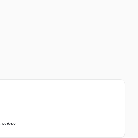
ರ್ನಾಕುಲಂ