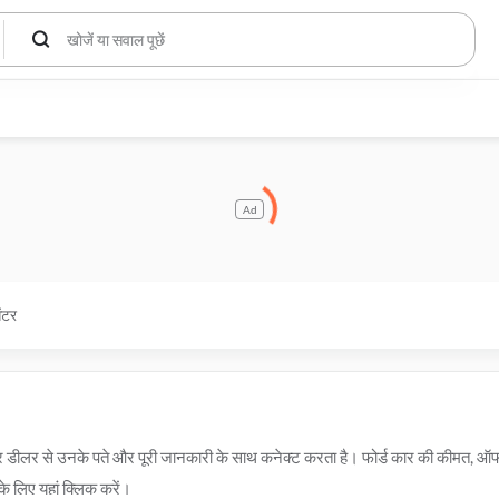
Ad
ेंटर
और डीलर से उनके पते और पूरी जानकारी के साथ कनेक्ट करता है। फोर्ड कार की कीमत, ऑ
के लिए यहां क्लिक करें।