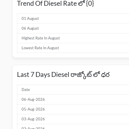
Trend Of Diesel Rate లో {0}
01 August
06 August
Highest Rate In August
Lowest Rate In August
Last 7 Days Diesel రాజ్కోట్ లో ధర
Date
06-Aug-2026
05-Aug-2026
03-Aug-2026
02-Aug-2026