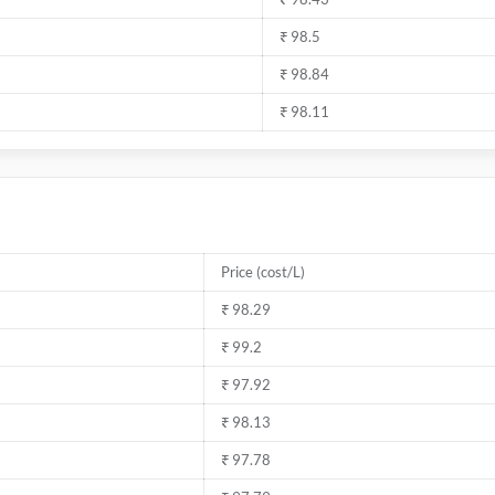
₹ 98.5
₹ 98.84
₹ 98.11
Price (cost/L)
₹ 98.29
₹ 99.2
₹ 97.92
₹ 98.13
₹ 97.78