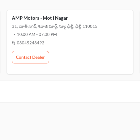
AMP Motors - Mot i Nagar
31, మోతీ నగర్, శివాజీ మార్గ్, న్యూ ఢిల్లీ, ఢిల్లీ 110015
10:00 AM
-
07:00 PM
08045248492
Contact Dealer