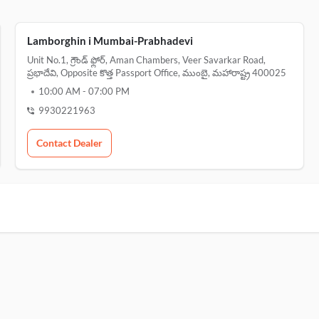
Lamborghin i Mumbai-Prabhadevi
Unit No.1, గ్రౌండ్ ఫ్లోర్, Aman Chambers, Veer Savarkar Road,
ప్రభాదేవి, Opposite కొత్త Passport Office, ముంబై, మహారాష్ట్ర 400025
10:00 AM
-
07:00 PM
9930221963
Contact Dealer