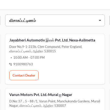
்பட்டிணம் -யில் உள்ள அங்கீகரிக்கப்பட்ட சர்வீஸ் சென்டர்களை பார்க்க இங்
Jayabheri Automotiv இஎஸ் Pvt. Ltd. Nexa-Asilmetta
Door No.9-1-223b, Cbm Compound, Peter England,
விசாகப்பட்டிணம், ஆந்திரா 530015
10:00 AM
-
07:00 PM
9100980763
Contact Dealer
Varun Motors Pvt. Ltd.-Mural ஐ Nagar
D.no: 37 .. 5 - 88 /1, Varun Point, Manchukonda Gardens, Murali
Nagar, விசாகப்பட்டிணம், ஆந்திரா 530007