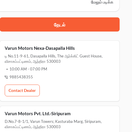
மேலும் படிக்க
கே
தேடல்
Varun Motors Nexa-Dasapalla Hills
டி No.11-9-61, Dasapalla Hills, The ஆர்க்கிட் Guest House,
விசாகப்பட்டிணம், ஆந்திரா 530003
10:00 AM
-
07:00 PM
9885438355
Contact Dealer
Varun Motors Pvt. Ltd.-Siripuram
D.no.7-8-1/1, Varun Towers; Kasturaba Marg, Siripuram,
விசாகப்பட்டிணம், ஆந்திரா 530003