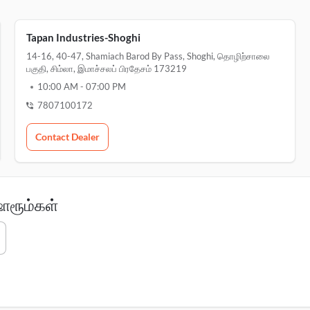
Tapan Industries-Shoghi
14-16, 40-47, Shamiach Barod By Pass, Shoghi, தொழிற்சாலை
பகுதி, சிம்லா, இமாச்சலப் பிரதேசம் 173219
10:00 AM
-
07:00 PM
7807100172
Contact Dealer
ோரூம்கள்