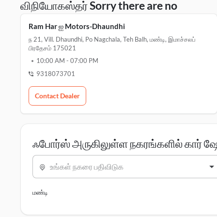
விநியோகஸ்தர் Sorry there are no
Ram Har ஐ Motors-Dhaundhi
ந 21, Vill. Dhaundhi, Po Nagchala, Teh Balh, மண்டி, இமாச்சலப்
பிரதேசம் 175021
10:00 AM
-
07:00 PM
9318073701
Contact Dealer
ஃபோர்ஸ் அருகிலுள்ள நகரங்களில் கார் ஷ
உங்கள் நகரை பதிவிடுக
மண்டி