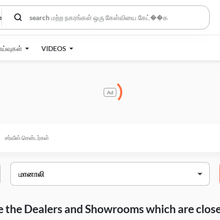
்
ாய்வுகள்
VIDEOS
Ad
சர்வீஸ் சென்டர்கள்
are the Dealers and Showrooms which are closes