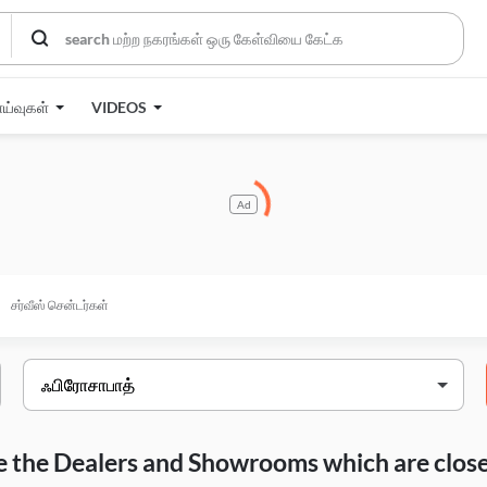
ாய்வுகள்
VIDEOS
Ad
சர்வீஸ் சென்டர்கள்
are the Dealers and Showrooms which are closes