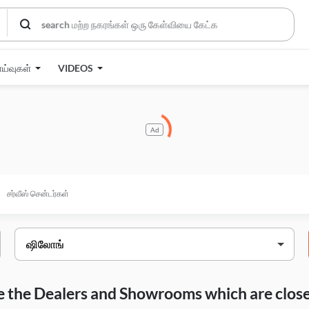
ாய்வுகள்
VIDEOS
Ad
சர்வீஸ் சென்டர்கள்
are the Dealers and Showrooms which are closes