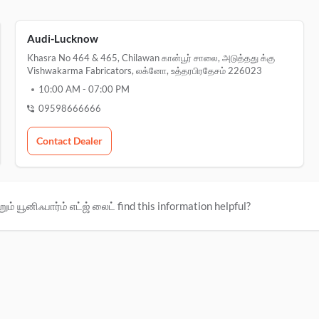
Audi-Lucknow
Khasra No 464 & 465, Chilawan கான்பூர் சாலை, அடுத்தது க்கு
Vishwakarma Fabricators, லக்னோ, உத்தரபிரதேசம் 226023
10:00 AM
-
07:00 PM
09598666666
Contact Dealer
ும் யூனிஃபார்ம் எட்ஜ் லைட் find this information helpful?