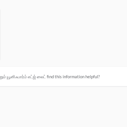
ும் யூனிஃபார்ம் எட்ஜ் லைட் find this information helpful?