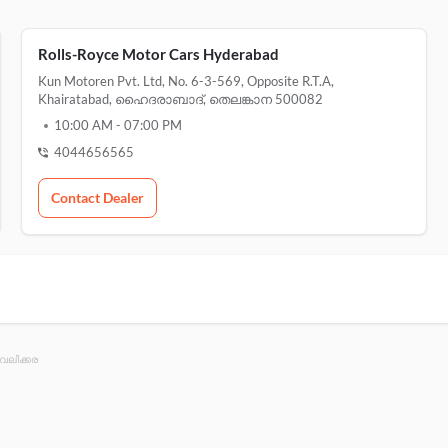
Rolls-Royce Motor Cars Hyderabad
Kun Motoren Pvt. Ltd, No. 6-3-569, Opposite R.t.a,
Khairatabad, ഹൈദരാബാദ്, തെലങ്കാന 500082
10:00 AM
-
07:00 PM
4044656565
Contact Dealer
േലിക്കര