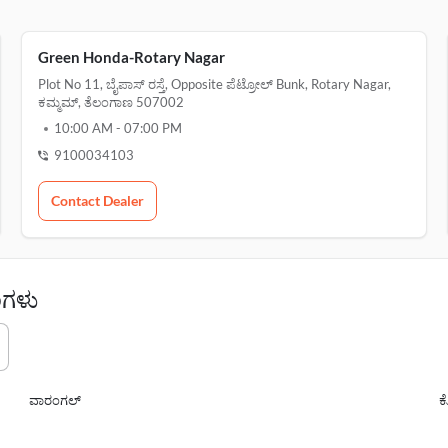
Green Honda-Rotary Nagar
Plot No 11, ಬೈಪಾಸ್ ರಸ್ತೆ, Opposite ಪೆಟ್ರೋಲ್ Bunk, Rotary Nagar,
ಕಮ್ಮಮ್, ತೆಲಂಗಾಣ 507002
10:00 AM
-
07:00 PM
9100034103
Contact Dealer
ಂಗಳು
ವಾರಂಗಲ್
ಕ