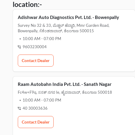
location:-
Adishwar Auto Diagnostics Pvt. Ltd. - Bowenpally
Survey No 32 & 33, ಮೆಡ್ಚಲ್ ಹೆದ್ದಾರಿ, Mmr Garden Road,
Bowenpally, ಸೆಕೆಂಡರಾಬಾದ್, ತೆಲಂಗಾಣ 500015
10:00 AM
-
07:00 PM
9603230004
Contact Dealer
Raam Autobahn India Pvt. Ltd. - Sanath Nagar
Fc4w+f9q, ಸನತ್ ನಗರ Ie, ಹೈದರಾಬಾದ್, ತೆಲಂಗಾಣ 500018
10:00 AM
-
07:00 PM
40 30003636
Contact Dealer