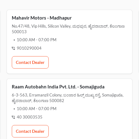
Mahavir Motors - Madhapur
No.47/48, Vip Hills, Silicon Valley, ಮಧಪುರ, ಹೈದರಾಬಾದ್, ತೆಲಂಗಾಣ
500013
10:00 AM
-
07:00 PM
9010290004
Contact Dealer
Raam Autobahn India Pvt. Ltd. - Somajiguda
6-3-563, Erramanzil Colony, ಬಂಜಾರ ಹಿಲ್ಸ್ ಮುಖ್ಯ ರಸ್ತೆ, Somajiguda,
ಹೈದರಾಬಾದ್, ತೆಲಂಗಾಣ 500082
10:00 AM
-
07:00 PM
40 30003535
Contact Dealer