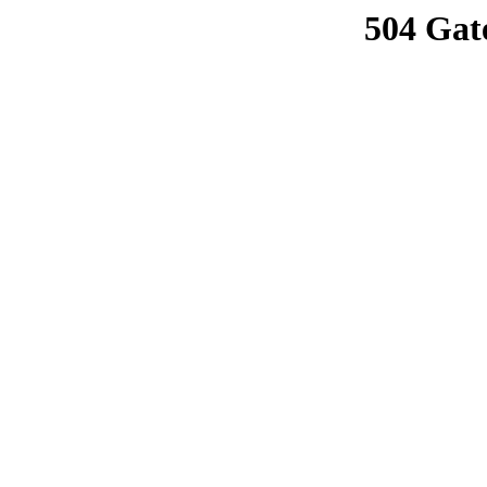
504 Gat