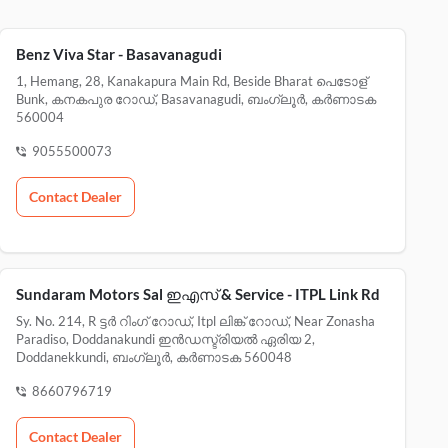
Benz Viva Star - Basavanagudi
1, Hemang, 28, Kanakapura Main Rd, Beside Bharat പെടോള്
Bunk, കനകപുര റോഡ്, Basavanagudi, ബംഗ്ലൂർ, കർണാടക
560004
9055500073
Contact Dealer
Sundaram Motors Sal ഇഎസ് & Service - ITPL Link Rd
Sy. No. 214, R ട്ടർ റിംഗ് റോഡ്, Itpl ലിങ്ക് റോഡ്, Near Zonasha
Paradiso, Doddanakundi ഇൻഡസ്ട്രിയൽ ഏരിയ 2,
Doddanekkundi, ബംഗ്ലൂർ, കർണാടക 560048
8660796719
Contact Dealer