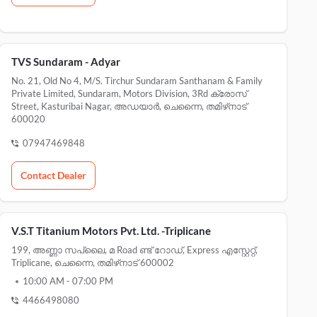
TVS Sundaram - Adyar
No. 21, Old No 4, M/s. Tirchur Sundaram Santhanam & Family
Private Limited, Sundaram, Motors Division, 3Rd ക്രോസ്
Street, Kasturibai Nagar, അഡയാർ, ചെന്നൈ, തമിഴ്‌നാട്
600020
07947469848
Contact Dealer
V.S.T Titanium Motors Pvt. Ltd. -Triplicane
199, അണ്ണാ സപ്ലൈ, മ Road ണ്ട് റോഡ്, Express എസ്റ്റേറ്റ്,
Triplicane, ചെന്നൈ, തമിഴ്‌നാട് 600002
10:00 AM
-
07:00 PM
4466498080