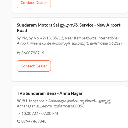
Contact Dealer
Sundaram Motors Sal ഇഎസ് & Service - New Airport
Road
Sy. No, Sy No. 42/15, 35/12, Near Kempegowda International
Airport, Meenakunte ഹൊസൂർ, ബംഗ്ലൂർ, കർണാടക 562127
8660796719
Contact Dealer
TVS Sundaram Benz - Anna Nagar
80/81, Mogappair, Annanagar ഇൻഡസ്ട്രിയൽ എസ്റ്റേറ്റ്,
Annanagar, ചെന്നൈ, തമിഴ്‌നാട് 600058
10:00 AM
-
07:00 PM
07947469848