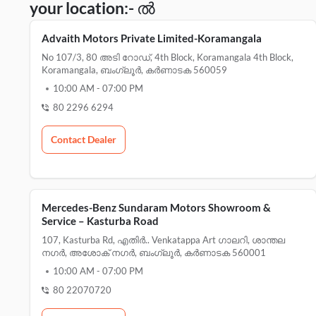
your location:- ൽ
Advaith Motors Private Limited-Koramangala
No 107/3, 80 അടി റോഡ്, 4th Block, Koramangala 4th Block,
Koramangala, ബംഗ്ലൂർ, കർണാടക 560059
10:00 AM
-
07:00 PM
80 2296 6294
Contact Dealer
Mercedes-Benz Sundaram Motors Showroom &
Service – Kasturba Road
107, Kasturba Rd, എതിർ.. Venkatappa Art ഗാലറി, ശാന്തല
നഗർ, അശോക് നഗർ, ബംഗ്ലൂർ, കർണാടക 560001
10:00 AM
-
07:00 PM
80 22070720