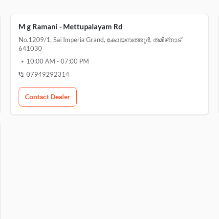
M g Ramani - Mettupalayam Rd
No.1209/1, Sai Imperia Grand, കോയമ്പത്തൂർ, തമിഴ്‌നാട്
641030
10:00 AM
-
07:00 PM
07949292314
Contact Dealer