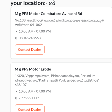
your location:- ൽ
M g PPS Motor Coimbatore Avinashi Rd
No.138 അവിനാശി റോഡ്, ചിന്നിയമ്പാലയം, കോയമ്പത്തൂർ,
തമിഴ്‌നാട് 641062
10:00 AM
-
07:00 PM
08045248663
Contact Dealer
M g PPS Motor Erode
1/320, Veppampalayam, Pichandampalayam, Perundurai
പ്രധാന റോഡ് Kadirampatti Post, ഈറോഡ്, തമിഴ്‌നാട്
638107
10:00 AM
-
07:00 PM
7995550009
Contact Dealer