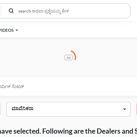
VIDEOS
Ad
ಸರ್ವಿಸ್ ಸೆಂಟರ್
have selected. Following are the Dealers and