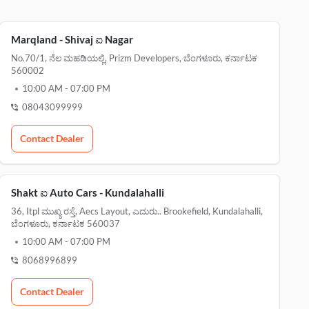
Marqland - Shivaj ಐ Nagar
No.70/1, ನೆಲ ಮಹಡಿಯಲ್ಲಿ, Prizm Developers, ಬೆಂಗಳೂರು, ಕರ್ನಾಟಕ
560002
10:00 AM
-
07:00 PM
08043099999
Contact Dealer
Shakt ಐ Auto Cars - Kundalahalli
36, Itpl ಮುಖ್ಯ ರಸ್ತೆ, Aecs Layout, ಎದುರು.. Brookefield, Kundalahalli,
ಬೆಂಗಳೂರು, ಕರ್ನಾಟಕ 560037
10:00 AM
-
07:00 PM
8068996899
Contact Dealer