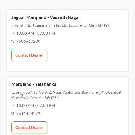
Jaguar Marqland - Vasanth Nagar
ವಸಂತ್ ನಗರ, Cunningham Rd, ಬೆಂಗಳೂರು, ಕರ್ನಾಟಕ 560052
10:00 AM
-
07:00 PM
9686660230
Contact Dealer
Marqland - Yelahanka
ಮಾರ್ಕ್ಲ್ಯಾಂಡ್, Sy No 8/2, Near Venkatala, Bagalur ಕ್ರಾಸ್, ಯಲಹಂಕ,
ಬೆಂಗಳೂರು, ಕರ್ನಾಟಕ 560064
10:00 AM
-
07:00 PM
9611444222
Contact Dealer