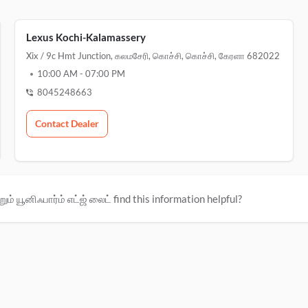
Lexus Kochi-Kalamassery
Xix / 9c Hmt Junction, கலமசேரி, கொச்சி, கொச்சி, கேரளா 682022
10:00 AM
-
07:00 PM
8045248663
Contact Dealer
ும் யூனிஃபார்ம் எட்ஜ் லைட் find this information helpful?