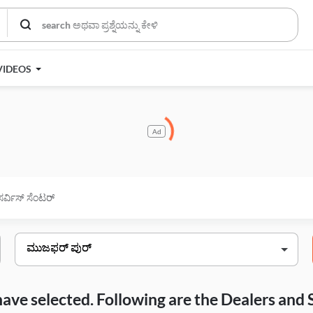
VIDEOS
Ad
ಸರ್ವಿಸ್ ಸೆಂಟರ್
have selected. Following are the Dealers and