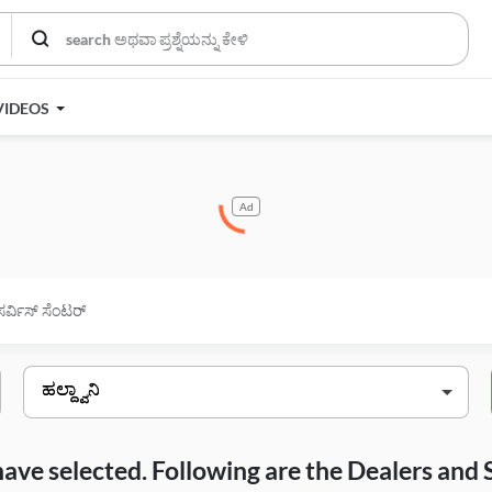
VIDEOS
Ad
ಸರ್ವಿಸ್ ಸೆಂಟರ್
have selected. Following are the Dealers and