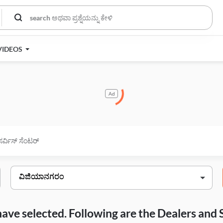
VIDEOS
Ad
ಸರ್ವಿಸ್ ಸೆಂಟರ್
have selected. Following are the Dealers and