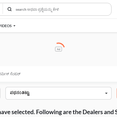
VIDEOS
Ad
ಸರ್ವಿಸ್ ಸೆಂಟರ್
have selected. Following are the Dealers and