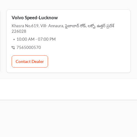
Volvo Speed-Lucknow
Khasra No.619, Vill- Annaura, ఫైజాబాద్ రోడ్, లక్నో, ఉత్తర్ ప్రదేశ్
226028
10:00 AM
-
07:00 PM
7565000570
Contact Dealer