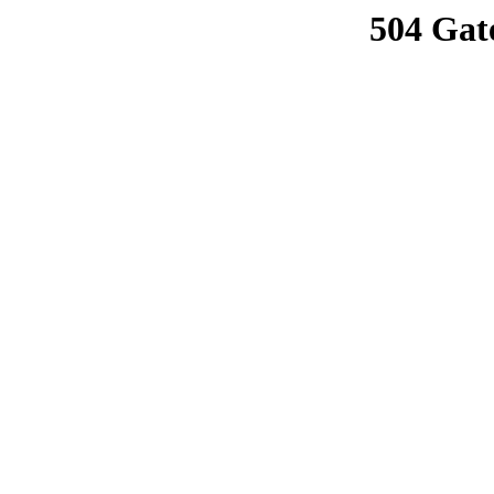
504 Gat